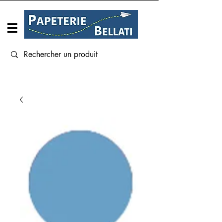
Connexion