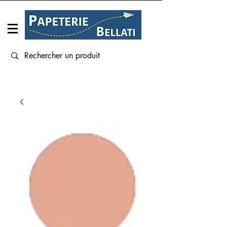
Connexion