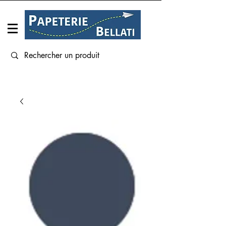
Connexion