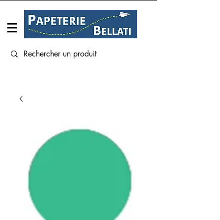
Connexion