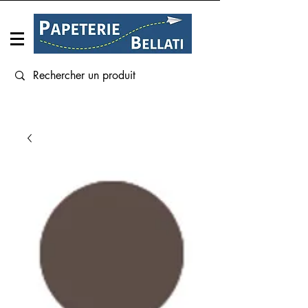
Connexion