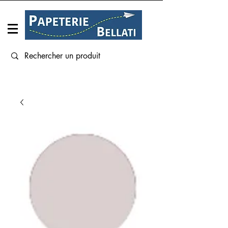
Connexion