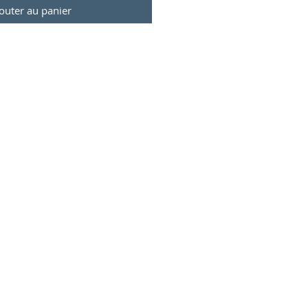
outer au panier