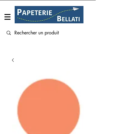
Connexion