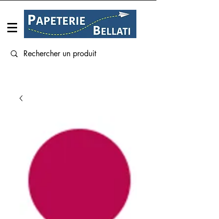
Connexion