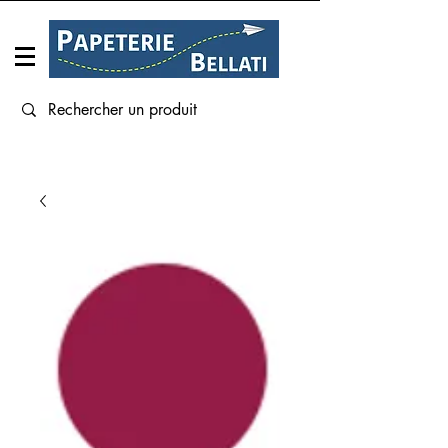
Connexion