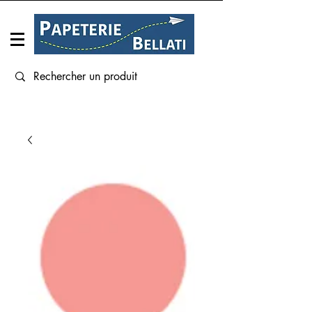
Connexion