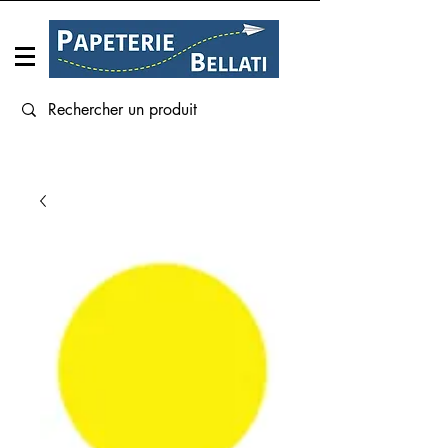
Connexion