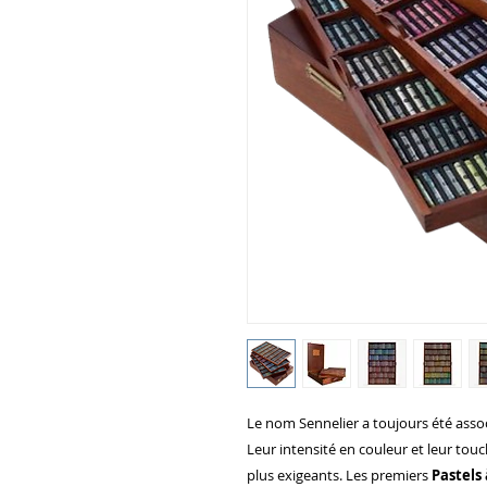
Le nom Sennelier a toujours été asso
Leur intensité en couleur et leur tou
plus exigeants. Les premiers
Pastels 