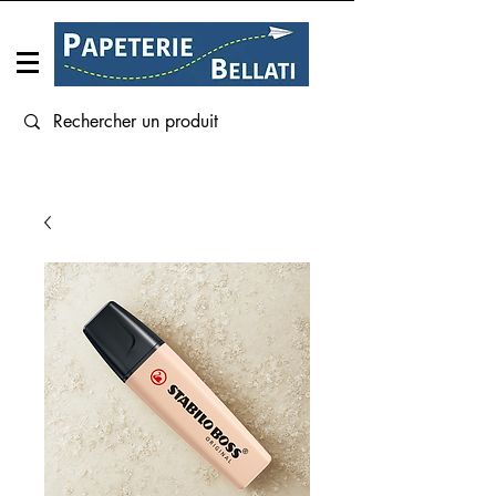
Connexion