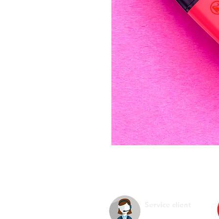
Service client