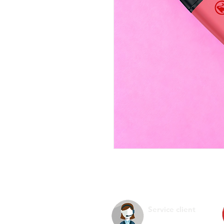
Service client