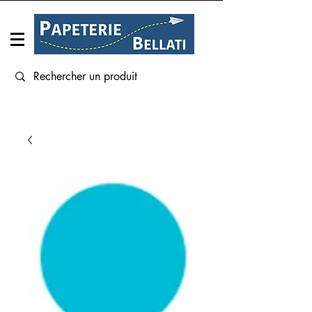
Connexion