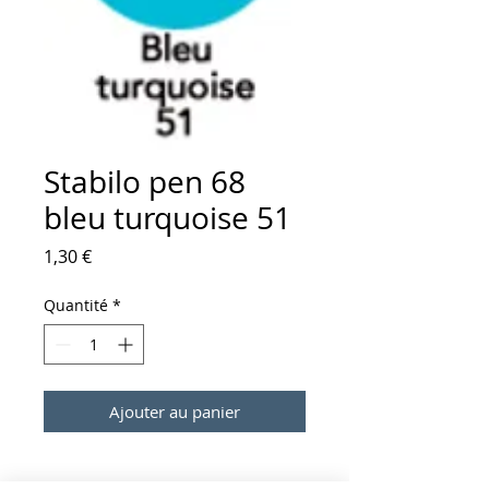
Stabilo pen 68
bleu turquoise 51
Prix
1,30 €
Quantité
*
Ajouter au panier