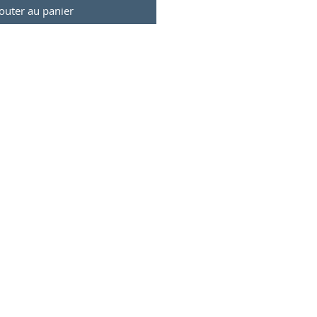
outer au panier