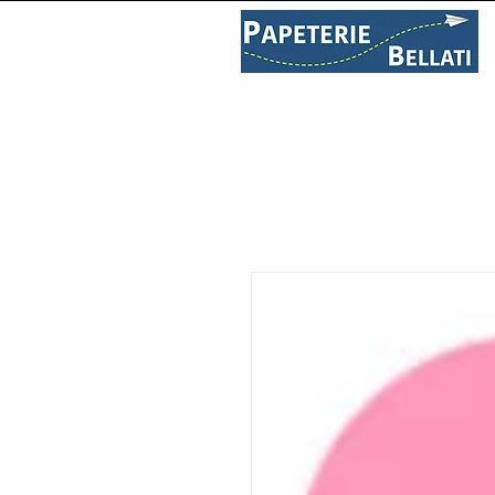
PAPETERIE
LIBRAIRIE
C