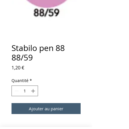
Stabilo pen 88
88/59
Prix
1,20 €
Quantité
*
Ajouter au panier