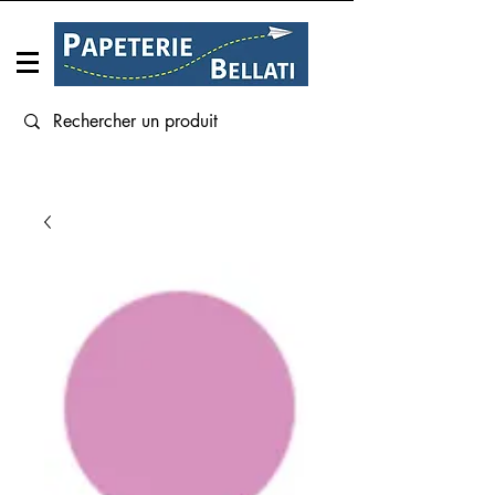
Connexion