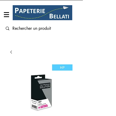
Connexion