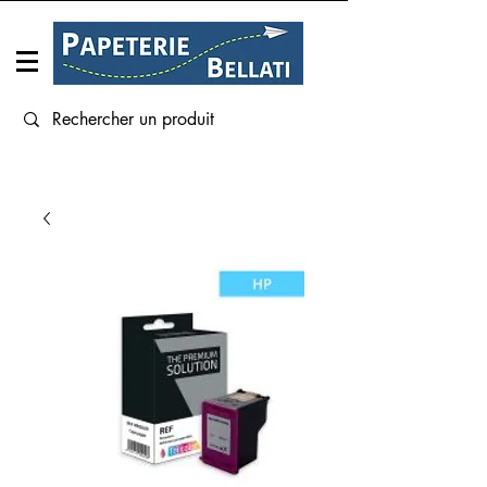
Connexion