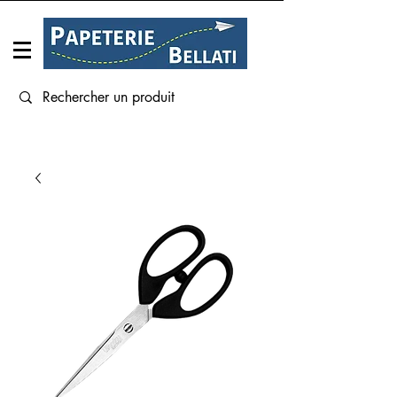
Connexion